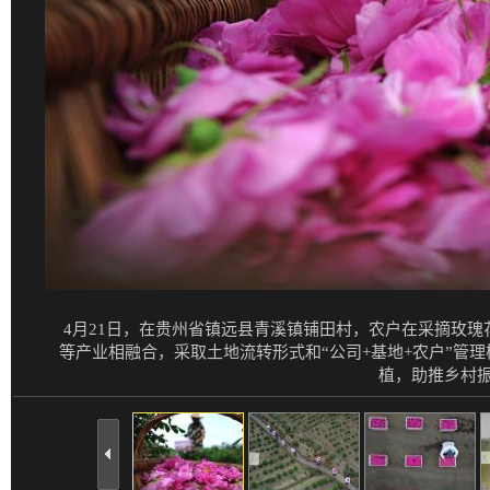
4月21日，在贵州省镇远县青溪镇铺田村，农户在采摘玫瑰
等产业相融合，采取土地流转形式和“公司+基地+农户”管理
植，助推乡村振