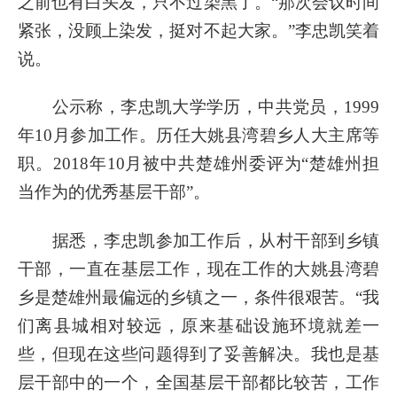
之前也有白头发，只不过染黑了。“那次会议时间
紧张，没顾上染发，挺对不起大家。”李忠凯笑着
说。
公示称，李忠凯大学学历，中共党员，1999
年10月参加工作。历任大姚县湾碧乡人大主席等
职。2018年10月被中共楚雄州委评为“楚雄州担
当作为的优秀基层干部”。
据悉，李忠凯参加工作后，从村干部到乡镇
干部，一直在基层工作，现在工作的大姚县湾碧
乡是楚雄州最偏远的乡镇之一，条件很艰苦。“我
们离县城相对较远，原来基础设施环境就差一
些，但现在这些问题得到了妥善解决。我也是基
层干部中的一个，全国基层干部都比较苦，工作