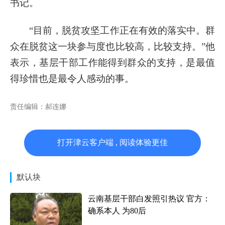
书记。
“目前，脱贫攻坚工作正在有效的落实中。群
众在脱贫这一块参与度也比较高，比较支持。”他
表示，基层干部工作能得到群众的支持，是最值
得珍惜也是最令人感动的事。
责任编辑：郝连娜
打开津云客户端 , 阅读体验更佳
默认块
云南基层干部白发照引热议 官方：
确系本人 为80后