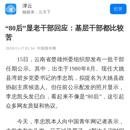
津云
打开
融媒体，云天下
“80后”显老干部回应：基层干部都比较
苦
2018-11-17 01:54
中国青年网
15日，云南省楚雄州委组织部发布一批干部
任期公示。其中，出生于1980年8月、现任大姚
县湾碧乡党委书记的李忠凯，拟提名为大姚县政
协副主席候选人。但任前公示配发的照片显示，
李忠凯头发已白，看起来不像是“80后”，这引起
众多网友质疑和热议。
今天，李忠凯本人向中国青年网记者表示，