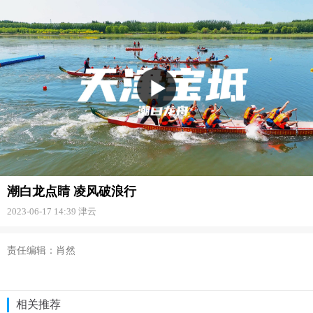
潮白龙点睛 凌风破浪行
2023-06-17 14:39
津云
责任编辑：肖然
相关推荐