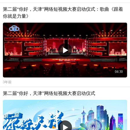
第二届“你好，天津”网络短视频大赛启动仪式：歌曲《跟着
你就是力量》
04:30
3年前
第二届“你好，天津”网络短视频大赛启动仪式