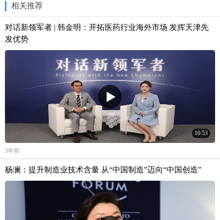
相关推荐
对话新领军者 | 韩金明：开拓医药行业海外市场 发挥天津先
发优势
10:53
3年前
杨澜：提升制造业技术含量 从“中国制造”迈向“中国创造”