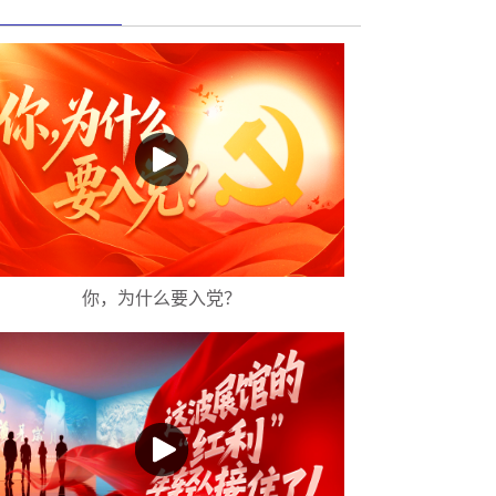
你，为什么要入党？