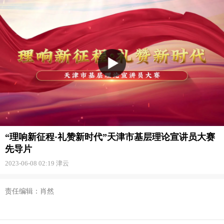
“理响新征程·礼赞新时代”天津市基层理论宣讲员大赛
先导片
2023-06-08 02:19
津云
责任编辑：肖然