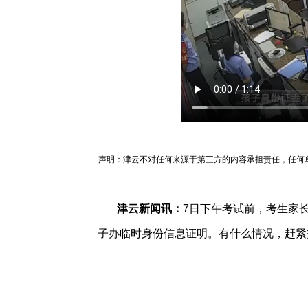
声明：津云不对任何来源于第三方的内容承担责任，任何
津云新闻讯：
7日下午考试前，考生家
子办临时身份信息证明。有什么情况，赶紧