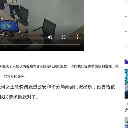
单位或个人如认为视频内容涉嫌侵犯您的版权，请向我们提供书面权利通知，我
们将及时处理。
长何女士急匆匆跑进公安和平分局南营门派出所，她要给孩
找民警求助就对了。