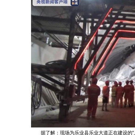
据了解：现场为乐业县乐业大道正在建设的“上