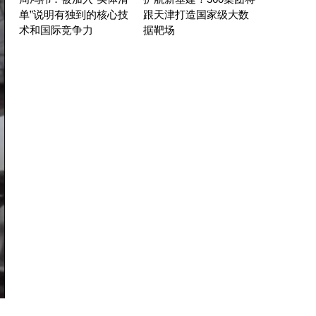
单”说明有独到的核心技
跟天津打造国家级大数
术和国际竞争力
据靶场