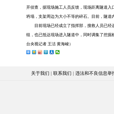
开侦查，据现场施工人员反馈，现场距离隧道入口
坍塌，支架周边为大小不等的碎石。目前，隧道
目前现场已经成立了指挥部，搜救人员已经进
组，也已抵达现场进入隧道中，同时调集了挖掘
台央视记者 王洁 黄海峻）
关于我们
|
联系我们
|
违法和不良信息举报电